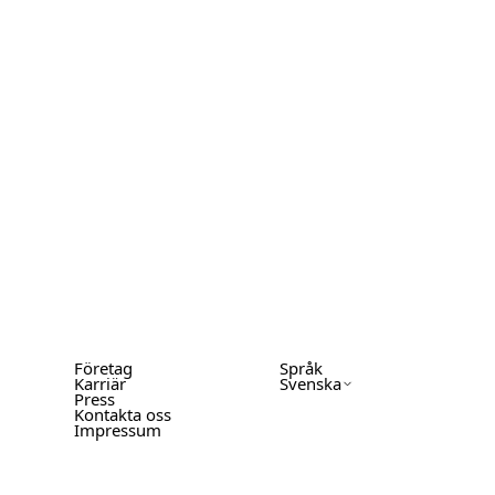
Företag
Språk
Karriär
Svenska
Press
Kontakta oss
Impressum