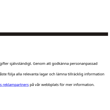
pgifter självständigt. Genom att godkänna personanpassad
e följa alla relevanta lagar och lämna tillräcklig information
s reklampartners
på vår webbplats för mer information.