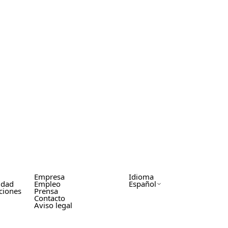
Empresa
Idioma
cidad
Empleo
Español
ciones
Prensa
Contacto
Aviso legal