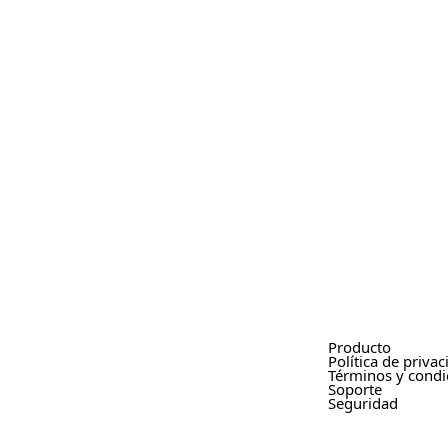
Producto
Política de priva
Términos y condi
Soporte
Seguridad