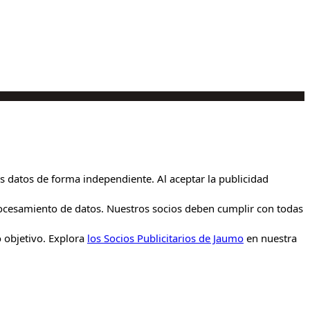
us datos de forma independiente. Al aceptar la publicidad
 procesamiento de datos. Nuestros socios deben cumplir con todas
o objetivo. Explora
los Socios Publicitarios de Jaumo
en nuestra