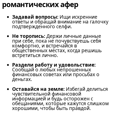
романтических афер
Задавай вопросы:
Ищи искренние
ответы и обращай внимание на галочку
подтвержденного селфи.
Не торопись:
Держи личные данные
при себе, пока не почувствуешь себя
комфортно, и встречайся в
общественных местах, когда решишь
встретиться лично.
Раздели работу и удовольствие:
Сообщай о любых непрошенных
финансовых советах или просьбах о
деньгах.
Оставайся на земле:
Избегай делиться
чувствительной финансовой
информацией и будь осторожен с
обещаниями, которые кажутся слишком
хорошими, чтобы быть правдой.