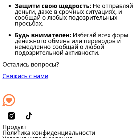
Защити свою щедрость:
Не отправляй
деньги, даже в срочных ситуациях, и
сообщай о любых подозрительных
просьбах.
Будь внимателен:
Избегай всех форм
денежного обмена или переводов и
немедленно сообщай о любой
подозрительной активности.
Остались вопросы?
Свяжись с нами
Продукт
Политика конфиденциальности