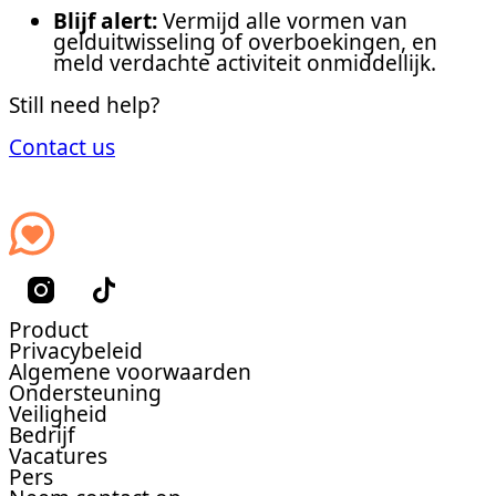
Blijf alert:
Vermijd alle vormen van
gelduitwisseling of overboekingen, en
meld verdachte activiteit onmiddellijk.
Still need help?
Contact us
Product
Privacybeleid
Algemene voorwaarden
Ondersteuning
Veiligheid
Bedrijf
Vacatures
Pers