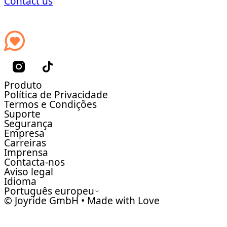
Contact us
Produto
Política de Privacidade
Termos e Condições
Suporte
Segurança
Empresa
Carreiras
Imprensa
Contacta-nos
Aviso legal
Idioma
Português europeu
© Joyride GmbH • Made with Love