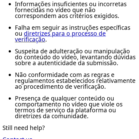
Informações insuficientes ou incorretas
fornecidas no vídeo que não
correspondem aos critérios exigidos.
Falha em seguir as instruções específicas
ou
diretrizes para o processo de
verificação
.
Suspeita de adulteração ou manipulação
do conteúdo do vídeo, levantando dúvidas
sobre a autenticidade da submissão.
Não conformidade com as regras e
regulamentos estabelecidos relativamente
ao procedimento de verificação.
Presença de qualquer conteúdo ou
comportamento no vídeo que viole os
termos de serviço da plataforma ou
diretrizes da comunidade.
Still need help?