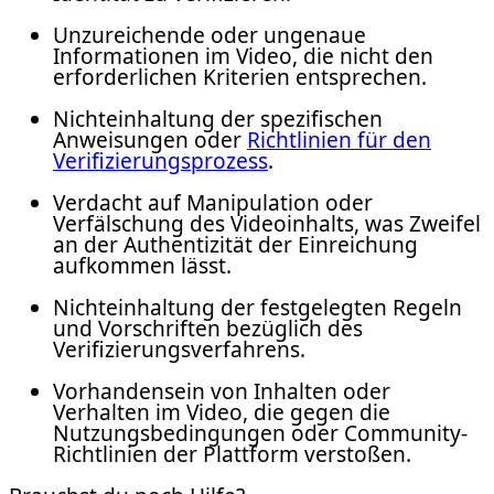
Unzureichende oder ungenaue
Informationen im Video, die nicht den
erforderlichen Kriterien entsprechen.
Nichteinhaltung der spezifischen
Anweisungen oder
Richtlinien für den
Verifizierungsprozess
.
Verdacht auf Manipulation oder
Verfälschung des Videoinhalts, was Zweifel
an der Authentizität der Einreichung
aufkommen lässt.
Nichteinhaltung der festgelegten Regeln
und Vorschriften bezüglich des
Verifizierungsverfahrens.
Vorhandensein von Inhalten oder
Verhalten im Video, die gegen die
Nutzungsbedingungen oder Community-
Richtlinien der Plattform verstoßen.