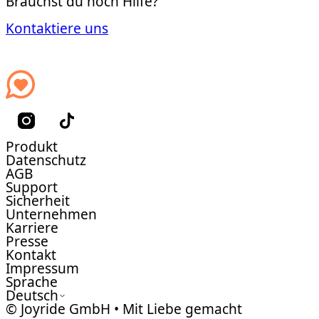
Brauchst du noch Hilfe?
Kontaktiere uns
Produkt
Datenschutz
AGB
Support
Sicherheit
Unternehmen
Karriere
Presse
Kontakt
Impressum
Sprache
Deutsch
© Joyride GmbH • Mit Liebe gemacht