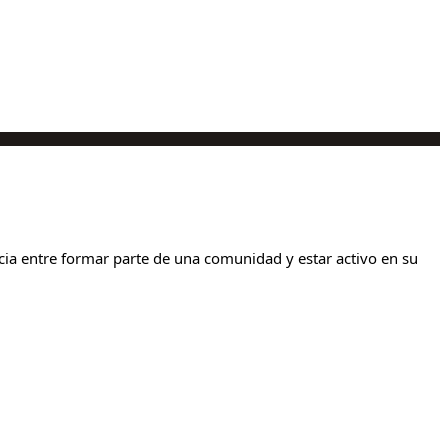
cia entre formar parte de una comunidad y estar activo en su