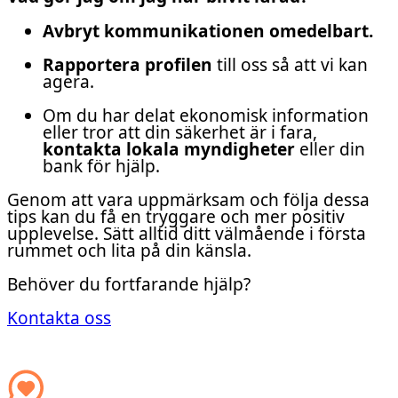
Avbryt kommunikationen omedelbart.
Rapportera profilen
till oss så att vi kan
agera.
Om du har delat ekonomisk information
eller tror att din säkerhet är i fara,
kontakta lokala myndigheter
eller din
bank för hjälp.
Genom att vara uppmärksam och följa dessa
tips kan du få en tryggare och mer positiv
upplevelse. Sätt alltid ditt välmående i första
rummet och lita på din känsla.
Behöver du fortfarande hjälp?
Kontakta oss