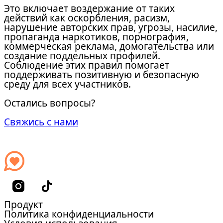
Это включает воздержание от таких
действий как оскорбления, расизм,
нарушение авторских прав, угрозы, насилие,
пропаганда наркотиков, порнография,
коммерческая реклама, домогательства или
создание поддельных профилей.
Соблюдение этих правил помогает
поддерживать позитивную и безопасную
среду для всех участников.
Остались вопросы?
Свяжись с нами
Продукт
Политика конфиденциальности