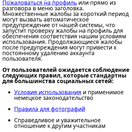
Пожаловаться на профиль
или прямо из
разговора в меню заголовка.
Множественные жалобы за короткий период
могут вызвать автоматическое
предупреждение от нашей системы, что
запустит проверку жалобы на профиль для
обеспечения соответствия нашим условиям
использования. Продолжающиеся жалобы
после предупреждения могут привести к
постоянному удалению аккаунта
пользователя.
От пользователей ожидается соблюдение
следующих правил, которые стандартны
для большинства социальных сетей:
Условия использования
и применимое
немецкое законодательство
Правила для фотографий
Справедливое и уважительное
отношение к другим участникам