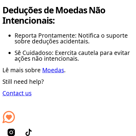
Deduções de Moedas Não
Intencionais:
Reporta Prontamente: Notifica o suporte
sobre deduções acidentais.
Sê Cuidadoso: Exercita cautela para evitar
ações não intencionais.
Lê mais sobre
Moedas
.
Still need help?
Contact us