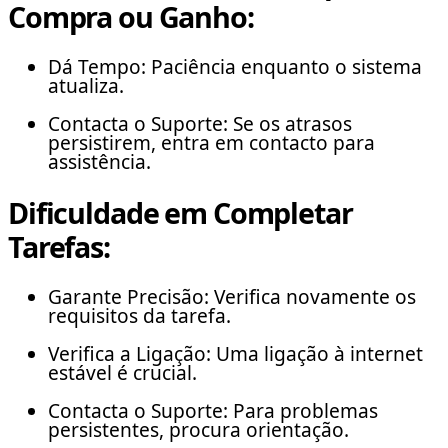
Compra ou Ganho:
Dá Tempo: Paciência enquanto o sistema
atualiza.
Contacta o Suporte: Se os atrasos
persistirem, entra em contacto para
assistência.
Dificuldade em Completar
Tarefas:
Garante Precisão: Verifica novamente os
requisitos da tarefa.
Verifica a Ligação: Uma ligação à internet
estável é crucial.
Contacta o Suporte: Para problemas
persistentes, procura orientação.