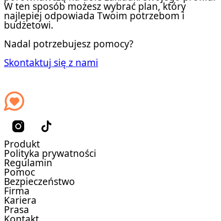
W ten sposób możesz wybrać plan, który
najlepiej odpowiada Twoim potrzebom i
budżetowi.
Nadal potrzebujesz pomocy?
Skontaktuj się z nami
Produkt
Polityka prywatności
Regulamin
Pomoc
Bezpieczeństwo
Firma
Kariera
Prasa
Kontakt