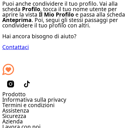
Puoi anche condividere il tuo profilo. Vai alla
scheda
Profilo
, tocca il tuo nome utente per
aprire la vista
Il Mio Profilo
e passa alla scheda
Anteprima
. Poi, segui gli stessi passaggi per
condividere il tuo profilo con altri.
Hai ancora bisogno di aiuto?
Contattaci
Prodotto
Informativa sulla privacy
Termini e condizioni
Assistenza
Sicurezza
Azienda
Lavora con noi