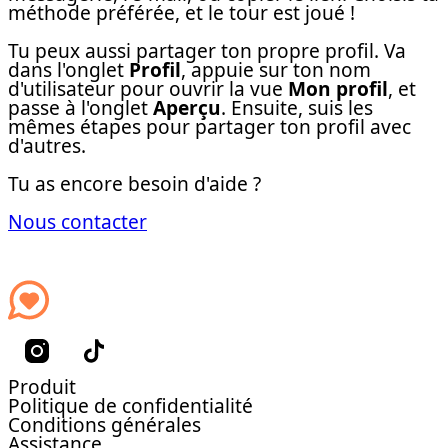
méthode préférée, et le tour est joué !
Tu peux aussi partager ton propre profil. Va
dans l'onglet
Profil
, appuie sur ton nom
d'utilisateur pour ouvrir la vue
Mon profil
, et
passe à l'onglet
Aperçu
. Ensuite, suis les
mêmes étapes pour partager ton profil avec
d'autres.
Tu as encore besoin d'aide ?
Nous contacter
Produit
Politique de confidentialité
Conditions générales
Assistance