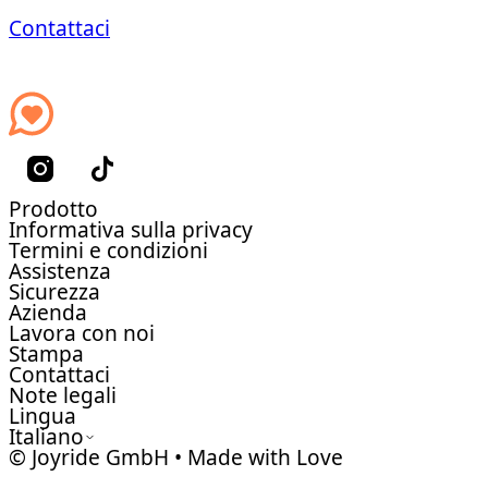
Contattaci
Prodotto
Informativa sulla privacy
Termini e condizioni
Assistenza
Sicurezza
Azienda
Lavora con noi
Stampa
Contattaci
Note legali
Lingua
Italiano
© Joyride GmbH • Made with Love