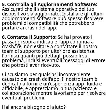
5. Controlla gli Aggiornamenti Software:
Assicurati che il sistema operativo del tuo
dispositivo sia aggiornato. Installare gli ultimi
aggiornamenti software può spesso risolvere
problemi di compatibilità che potrebbero
portare ai crash dell'app.
6. Contatta il Supporto:
Se hai provato i
passaggi sopra indicati e l'app continua a
crashare, non esitare a contattare il nostro
team di supporto per ulteriore assistenza.
Fornisci quanti più dettagli possibili sul
problema, inclusi eventuali messaggi di errore
che potresti aver ricevuto.
Ci scusiamo per qualsiasi inconveniente
causato dal crash dell'app. Il nostro team è
dedicato a fornire un'esperienza app fluida e
affidabile, e apprezziamo la tua pazienza e
collaborazione mentre lavoriamo per risolvere
eventuali problemi.
Hai ancora bisogno di aiuto?