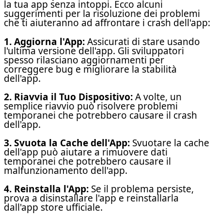
la tua app senza intoppi. Ecco alcuni
suggerimenti per la risoluzione dei problemi
che ti aiuteranno ad affrontare i crash dell'app:
1. Aggiorna l'App:
Assicurati di stare usando
l'ultima versione dell'app. Gli sviluppatori
spesso rilasciano aggiornamenti per
correggere bug e migliorare la stabilità
dell'app.
2. Riavvia il Tuo Dispositivo:
A volte, un
semplice riavvio può risolvere problemi
temporanei che potrebbero causare il crash
dell'app.
3. Svuota la Cache dell'App:
Svuotare la cache
dell'app può aiutare a rimuovere dati
temporanei che potrebbero causare il
malfunzionamento dell'app.
4. Reinstalla l'App:
Se il problema persiste,
prova a disinstallare l'app e reinstallarla
dall'app store ufficiale.