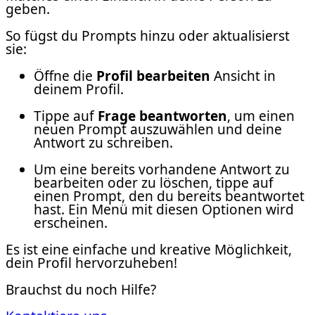
geben.
So fügst du Prompts hinzu oder aktualisierst
sie:
Öffne die
Profil bearbeiten
Ansicht in
deinem Profil.
Tippe auf
Frage beantworten
, um einen
neuen Prompt auszuwählen und deine
Antwort zu schreiben.
Um eine bereits vorhandene Antwort zu
bearbeiten oder zu löschen, tippe auf
einen Prompt, den du bereits beantwortet
hast. Ein Menü mit diesen Optionen wird
erscheinen.
Es ist eine einfache und kreative Möglichkeit,
dein Profil hervorzuheben!
Brauchst du noch Hilfe?