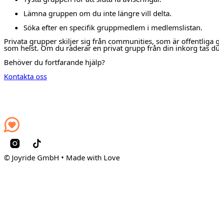
Lämna gruppen om du inte längre vill delta.
Söka efter en specifik gruppmedlem i medlemslistan.
Privata grupper skiljer sig från communities, som är offentliga 
som helst. Om du raderar en privat grupp från din inkorg tas d
Behöver du fortfarande hjälp?
Kontakta oss
© Joyride GmbH • Made with Love