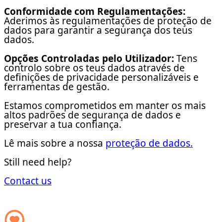
Conformidade com Regulamentações:
Aderimos às regulamentações de proteção de
dados para garantir a segurança dos teus
dados.
Opções Controladas pelo Utilizador:
Tens
controlo sobre os teus dados através de
definições de privacidade personalizáveis e
ferramentas de gestão.
Estamos comprometidos em manter os mais
altos padrões de segurança de dados e
preservar a tua confiança.
Lê mais sobre a nossa
proteção de dados.
Still need help?
Contact us