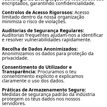
encriptados, garantindo confidencialidade.
Controlos de Acesso Rigorosos:
Acesso
limitado dentro da nossa organização
minimiza o risco de violações.
Auditorias de Segurança Regulares:
Auditorias frequentes ajudam-nos a identificar
e resolver vulnerabilidades rapidamente.
Recolha de Dados Anonimizados:
Anonimizamos os dados para proteção da
privacidade.
Consentimento do Utilizador e
Transparência:
Procuramos o teu
consentimento explícito e explicamos
claramente o uso dos dados.
Práticas de Armazenamento Seguro:
Medidas de segurança padrão da indústria
protegem os teus dados nos nossos
servidores.