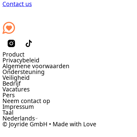
Contact us
Product
Privacybeleid
Algemene voorwaarden
Ondersteuning
Veiligheid
Bedrijf
Vacatures
Pers
Neem contact op
Impressum
Taal
Nederlands
© Joyride GmbH • Made with Love