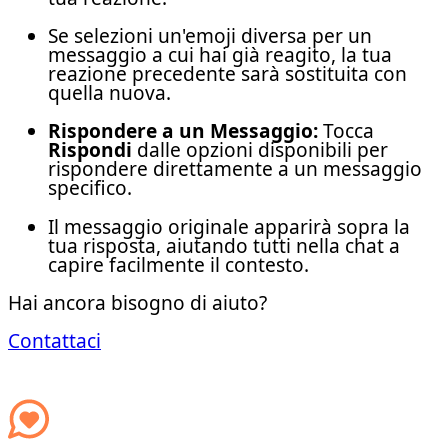
Se selezioni un'emoji diversa per un
messaggio a cui hai già reagito, la tua
reazione precedente sarà sostituita con
quella nuova.
Rispondere a un Messaggio:
Tocca
Rispondi
dalle opzioni disponibili per
rispondere direttamente a un messaggio
specifico.
Il messaggio originale apparirà sopra la
tua risposta, aiutando tutti nella chat a
capire facilmente il contesto.
Hai ancora bisogno di aiuto?
Contattaci