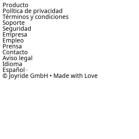
Producto
Política de privacidad
Términos y condiciones
Soporte
Seguridad
Empresa
Empleo
Prensa
Contacto
Aviso legal
Idioma
Español
© Joyride GmbH • Made with Love