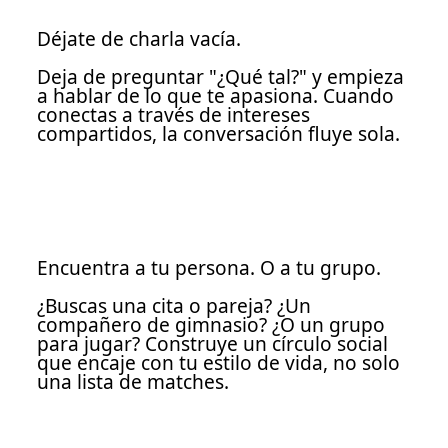
Déjate de charla vacía.
Deja de preguntar "¿Qué tal?" y empieza
a hablar de lo que te apasiona. Cuando
conectas a través de intereses
compartidos, la conversación fluye sola.
Encuentra a tu persona. O a tu grupo.
¿Buscas una cita o pareja? ¿Un
compañero de gimnasio? ¿O un grupo
para jugar? Construye un círculo social
que encaje con tu estilo de vida, no solo
una lista de matches.