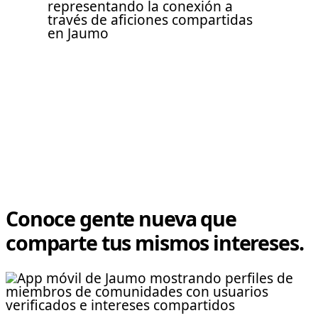
Conoce gente nueva que
comparte tus mismos intereses.