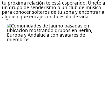
tu próxima relación te está esperando. Únete a
un grupo de senderismo o un club de música
para conocer solteros de tu zona y encontrar a
alguien que encaje con tu estilo de vida.