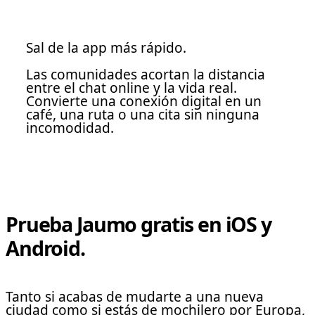
Sal de la app más rápido.
Las comunidades acortan la distancia
entre el chat online y la vida real.
Convierte una conexión digital en un
café, una ruta o una cita sin ninguna
incomodidad.
Prueba Jaumo gratis en iOS y
Android.
Tanto si acabas de mudarte a una nueva
ciudad como si estás de mochilero por Europa,